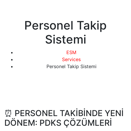
Personel Takip
Sistemi
ESM
Services
Personel Takip Sistemi
⏰ PERSONEL TAKİBİNDE YENİ
DÖNEM: PDKS ÇÖZÜMLERİ