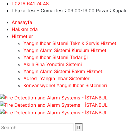
0216 641 74 48
Pazartesi – Cumartesi : 09.00-19.00 Pazar : Kapalı
Anasayfa
Hakkımızda
Hizmetler
Yangın İhbar Sistemi Teknik Servis Hizmeti
Yangın Alarm Sistemi Kurulum Hizmeti
Yangın İhbar Sistemi Tedariği
Akıllı Bina Yönetim Sistemi
Yangın Alarm Sistemi Bakım Hizmeti
Adresli Yangın İhbar Sistemleri
Konvansiyonel Yangın İhbar Sistemleri