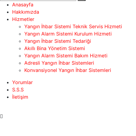
Anasayfa
Hakkımızda
Hizmetler
Yangın İhbar Sistemi Teknik Servis Hizmeti
Yangın Alarm Sistemi Kurulum Hizmeti
Yangın İhbar Sistemi Tedariği
Akıllı Bina Yönetim Sistemi
Yangın Alarm Sistemi Bakım Hizmeti
Adresli Yangın İhbar Sistemleri
Konvansiyonel Yangın İhbar Sistemleri
Yorumlar
S.S.S
İletişim