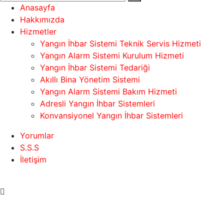
Anasayfa
Hakkımızda
Hizmetler
Yangın İhbar Sistemi Teknik Servis Hizmeti
Yangın Alarm Sistemi Kurulum Hizmeti
Yangın İhbar Sistemi Tedariği
Akıllı Bina Yönetim Sistemi
Yangın Alarm Sistemi Bakım Hizmeti
Adresli Yangın İhbar Sistemleri
Konvansiyonel Yangın İhbar Sistemleri
Yorumlar
S.S.S
İletişim