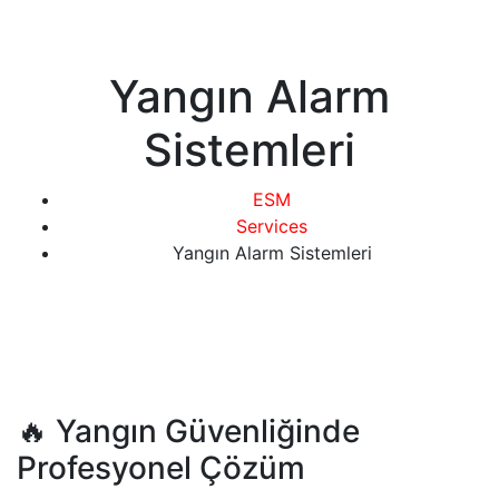
Yangın Alarm
Sistemleri
ESM
Services
Yangın Alarm Sistemleri
🔥 Yangın Güvenliğinde
Profesyonel Çözüm