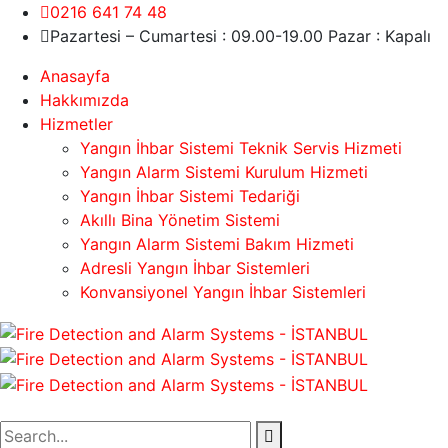
0216 641 74 48
Pazartesi – Cumartesi : 09.00-19.00 Pazar : Kapalı
Anasayfa
Hakkımızda
Hizmetler
Yangın İhbar Sistemi Teknik Servis Hizmeti
Yangın Alarm Sistemi Kurulum Hizmeti
Yangın İhbar Sistemi Tedariği
Akıllı Bina Yönetim Sistemi
Yangın Alarm Sistemi Bakım Hizmeti
Adresli Yangın İhbar Sistemleri
Konvansiyonel Yangın İhbar Sistemleri