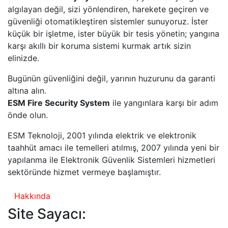
algılayan değil, sizi yönlendiren, harekete geçiren ve
güvenliği otomatikleştiren sistemler sunuyoruz. İster
küçük bir işletme, ister büyük bir tesis yönetin; yangına
karşı akıllı bir koruma sistemi kurmak artık sizin
elinizde.
Bugünün güvenliğini değil, yarının huzurunu da garanti
altına alın.
ESM Fire Security System
ile yangınlara karşı bir adım
önde olun.
ESM Teknoloji, 2001 yılında elektrik ve elektronik
taahhüt amacı ile temelleri atılmış, 2007 yılında yeni bir
yapılanma ile Elektronik Güvenlik Sistemleri hizmetleri
sektöründe hizmet vermeye başlamıştır.
Hakkında
Site Sayacı: