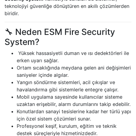
teknolojiyi güvenliğe dönüştüren en akıllı çözümlerden
biridir.
🔧 Neden ESM Fire Security
System?
Yüksek hassasiyetli duman ve ısı dedektörleri ile
erken uyarı sağlar.
Ortam sıcaklığında meydana gelen ani değişimleri
saniyeler içinde algılar.
Yangın söndürme sistemleri, acil çıkışlar ve
havalandırma gibi sistemlerle entegre çalışır.
Mobil uygulama sayesinde kullanıcılar sisteme
uzaktan erişebilir, alarm durumlarını takip edebilir.
Konutlardan sanayi tesislerine kadar her türlü yapı
için özel sistem çözümleri sunar.
Profesyonel keşif, kurulum, eğitim ve teknik
destek süreçleriyle hizmetinizdedir.