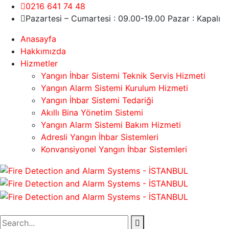
0216 641 74 48
Pazartesi – Cumartesi : 09.00-19.00 Pazar : Kapalı
Anasayfa
Hakkımızda
Hizmetler
Yangın İhbar Sistemi Teknik Servis Hizmeti
Yangın Alarm Sistemi Kurulum Hizmeti
Yangın İhbar Sistemi Tedariği
Akıllı Bina Yönetim Sistemi
Yangın Alarm Sistemi Bakım Hizmeti
Adresli Yangın İhbar Sistemleri
Konvansiyonel Yangın İhbar Sistemleri