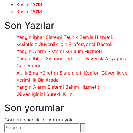
Kasım 2019
Kasım 2018
Son Yazılar
Yangın İhbar Sistemi Teknik Servis Hizmeti:
Kesintisiz Güvenlik İçin Profesyonel Destek
Yangın Alarm Sistemi Kurulum Hizmeti
Yangın İhbar Sistemi Tedariği: Güvenlik Altyapınızı
Güçlendirin
Akıllı Bina Yönetim Sistemleri: Konfor, Güvenlik ve
Verimlilik Bir Arada
Yangın Alarm Sistemi Bakım Hizmeti:
Güvenliğinizi Sürekli Kılın
Son yorumlar
Görüntülenecek bir yorum yok.