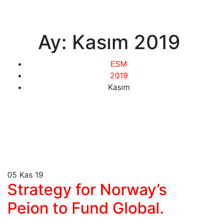
Ay:
Kasım 2019
ESM
2019
Kasım
05
Kas 19
Strategy for Norway’s
Peion to Fund Global.