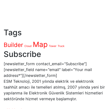
Tags
Map
Builder
Cloud
Tower
Truck
Subscribe
[newsletter_form contact_email="Subscribe"]
[newsletter_field name="email" label="Your mail
address*"][/newsletter_form]
ESM Teknoloji, 2001 yılında elektrik ve elektronik
taahhüt amacı ile temelleri atılmış, 2007 yılında yeni bir
yapılanma ile Elektronik Güvenlik Sistemleri hizmetleri
sektöründe hizmet vermeye başlamıştır.