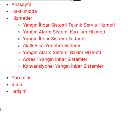
Anasayfa
Hakkımızda
Hizmetler
Yangın İhbar Sistemi Teknik Servis Hizmeti
Yangın Alarm Sistemi Kurulum Hizmeti
Yangın İhbar Sistemi Tedariği
Akıllı Bina Yönetim Sistemi
Yangın Alarm Sistemi Bakım Hizmeti
Adresli Yangın İhbar Sistemleri
Konvansiyonel Yangın İhbar Sistemleri
Yorumlar
S.S.S
İletişim